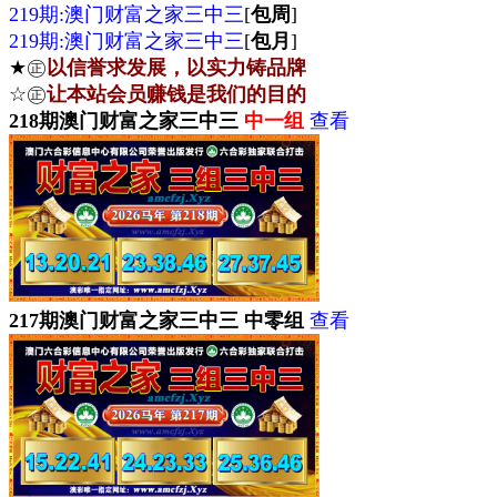
219期:澳门财富之家三中三
[
包周
]
219期:澳门财富之家三中三
[
包月
]
★㊣
以信誉求发展，以实力铸品牌
☆㊣
让本站会员赚钱是我们的目的
218期澳门财富之家三中三
中一组
查看
217期澳门财富之家三中三
中零组
查看