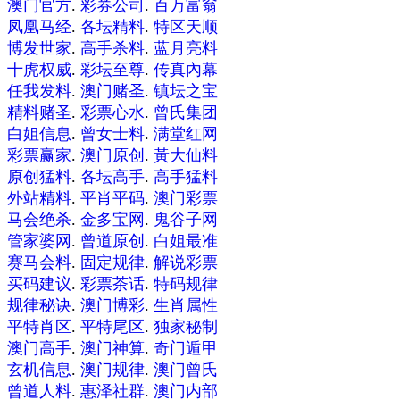
澳门官方
.
彩券公司
.
百万富翁
凤凰马经
.
各坛精料
.
特区天顺
博发世家
.
高手杀料
.
蓝月亮料
十虎权威
.
彩坛至尊
.
传真內幕
任我发料
.
澳门赌圣
.
镇坛之宝
精料赌圣
.
彩票心水
.
曾氏集团
白姐信息
.
曾女士料
.
满堂红网
彩票赢家
.
澳门原创
.
黃大仙料
原创猛料
.
各坛高手
.
高手猛料
外站精料
.
平肖平码
.
澳门彩票
马会绝杀
.
金多宝网
.
鬼谷子网
管家婆网
.
曾道原创
.
白姐最准
赛马会料
.
固定规律
.
解说彩票
买码建议
.
彩票茶话
.
特码规律
规律秘诀
.
澳门博彩
.
生肖属性
平特肖区
.
平特尾区
.
独家秘制
澳门高手
.
澳门神算
.
奇门遁甲
玄机信息
.
澳门规律
.
澳门曾氏
曾道人料
.
惠泽社群
.
澳门内部